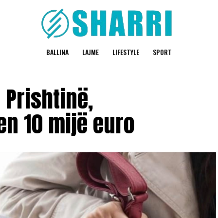
BALLINA
LAJME
LIFESTYLE
SPORT
 Prishtinë,
n 10 mijë euro