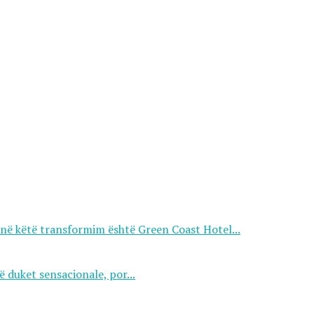
në këtë transformim është Green Coast Hotel...
ë duket sensacionale, por...