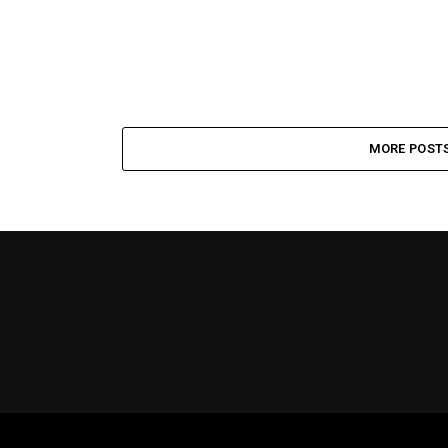
MORE POST