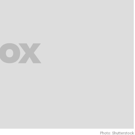
Photo: Shutterstock