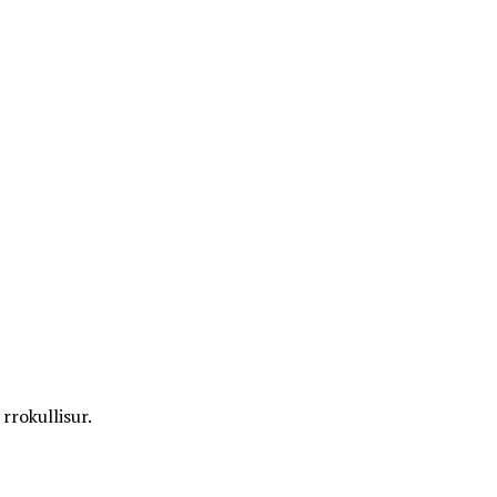
rrokullisur.