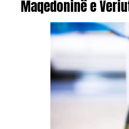
Maqedoninë e Veriu