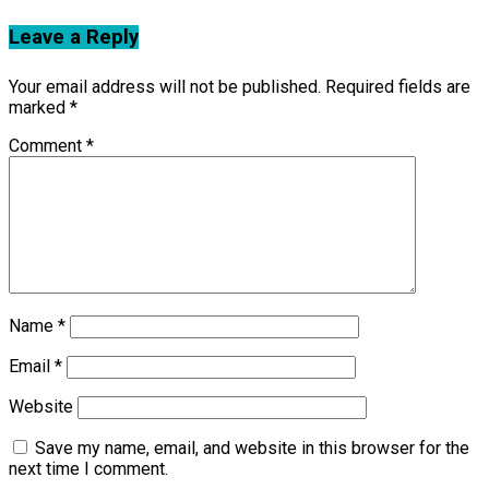
Leave a Reply
Your email address will not be published.
Required fields are
marked
*
Comment
*
Name
*
Email
*
Website
Save my name, email, and website in this browser for the
next time I comment.