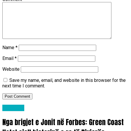
Name
*
Email
*
Website
Save my name, email, and website in this browser for the
next time I comment.
Lifestyle
Nga brigjet e Jonit në Forbes: Green Coast