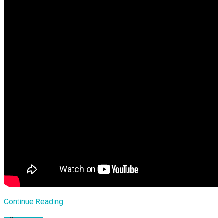
Continue Reading