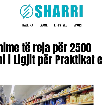
BALLINA
LAJME
LIFESTYLE
SPORT
ime të reja për 2500
 i Ligjit për Praktikat e