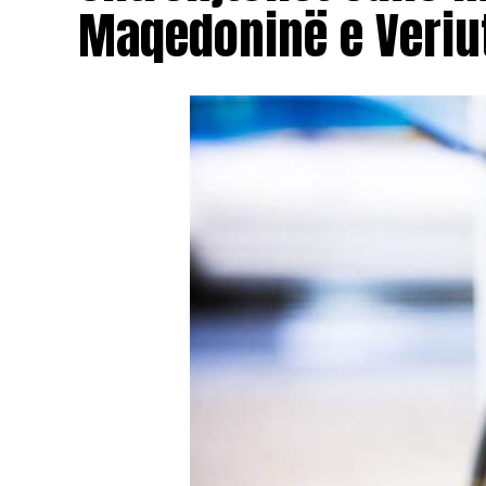
Maqedoninë e Veriu