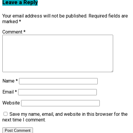
Leave a Reply
Your email address will not be published.
Required fields are
marked
*
Comment
*
Name
*
Email
*
Website
Save my name, email, and website in this browser for the
next time I comment.