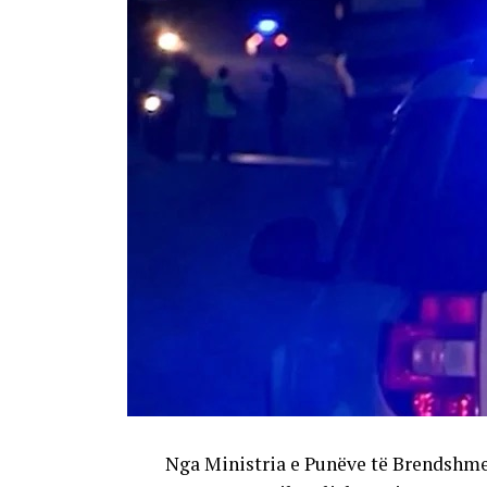
Nga Ministria e Punëve të Brendshme 