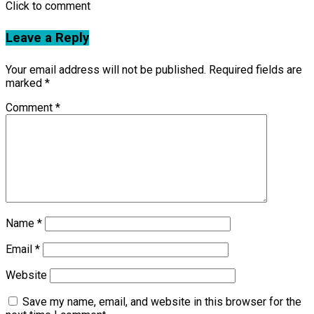
Click to comment
Leave a Reply
Your email address will not be published.
Required fields are
marked
*
Comment
*
Name
*
Email
*
Website
Save my name, email, and website in this browser for the