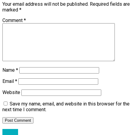
Your email address will not be published.
Required fields are
marked
*
Comment
*
Name
*
Email
*
Website
Save my name, email, and website in this browser for the
next time I comment.
Lajme