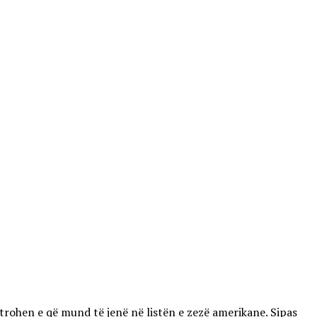
trohen e që mund të jenë në listën e zezë amerikane. Sipas