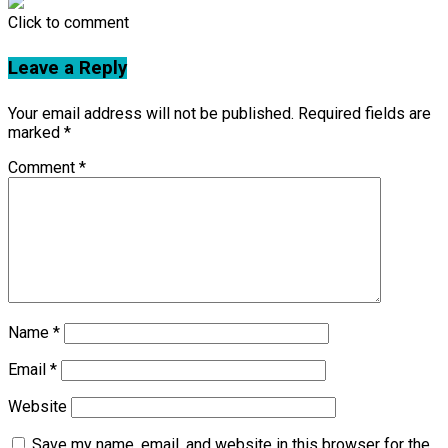
Click to comment
Leave a Reply
Your email address will not be published.
Required fields are
marked
*
Comment
*
Name
*
Email
*
Website
Save my name, email, and website in this browser for the