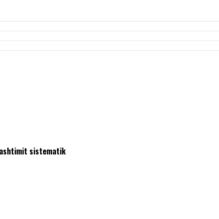
jashtimit sistematik