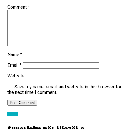
Comment
*
Name
*
Email
*
Website
Save my name, email, and website in this browser for
the next time I comment.
Lajme