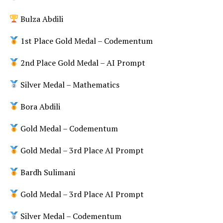
Bulza Abdili
1st Place Gold Medal – Codementum
2nd Place Gold Medal – AI Prompt
Silver Medal – Mathematics
Bora Abdili
Gold Medal – Codementum
Gold Medal – 3rd Place AI Prompt
Bardh Sulimani
Gold Medal – 3rd Place AI Prompt
Silver Medal – Codementum