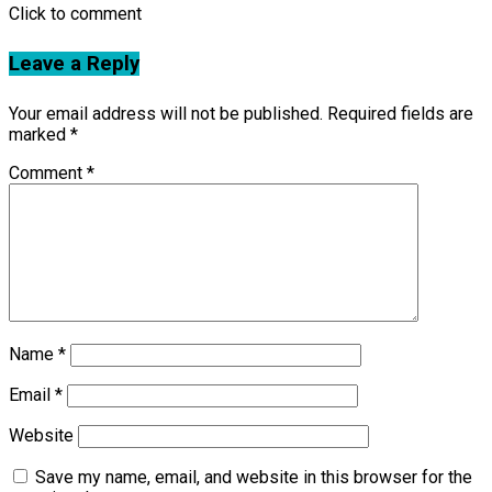
Click to comment
Leave a Reply
Your email address will not be published.
Required fields are
marked
*
Comment
*
Name
*
Email
*
Website
Save my name, email, and website in this browser for the